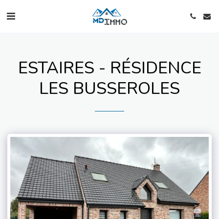
ESTAIRES - RÉSIDENCE
LES BUSSEROLES