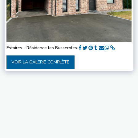
Estaires - Résidence les Busseroles
VOIR LA GALERIE COMPLÈTE